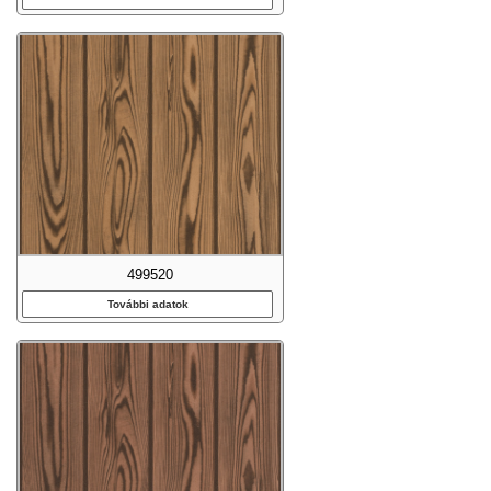
499520
További adatok