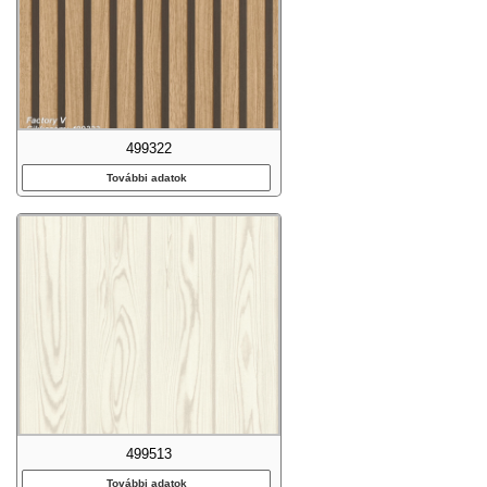
499322
További adatok
499513
További adatok