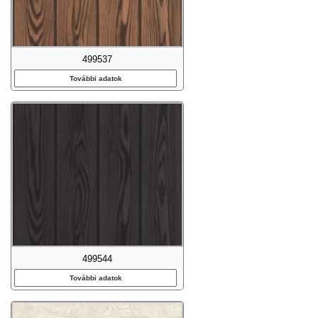
499537
További adatok
499544
További adatok