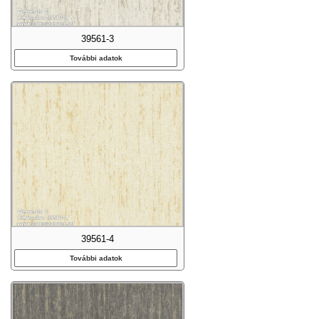
39561-3
További adatok
39561-4
További adatok