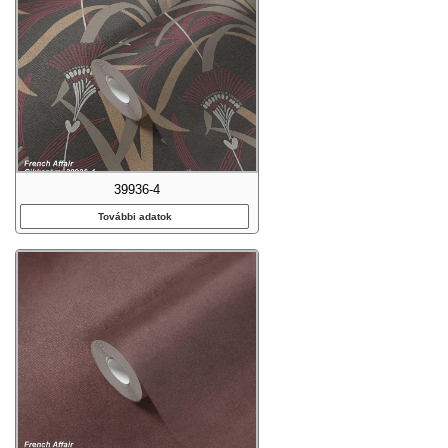
39936-4
További adatok