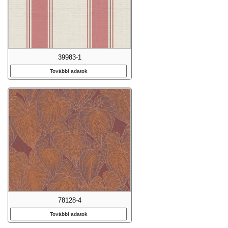
39983-1
További adatok
78128-4
További adatok