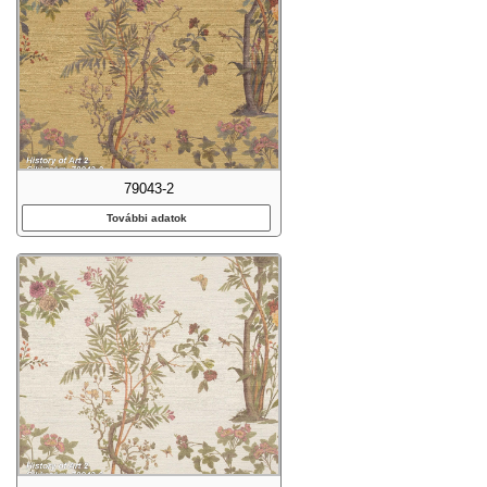
79043-2
További adatok