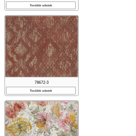
További adatok
78672-3
További adatok