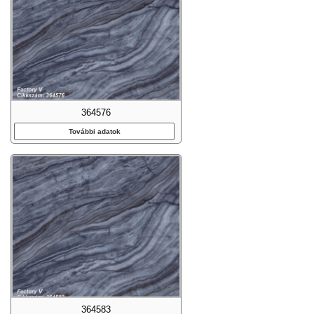
364576
További adatok
364583