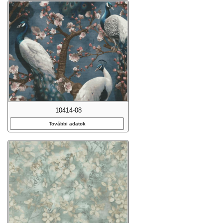
10414-08
További adatok