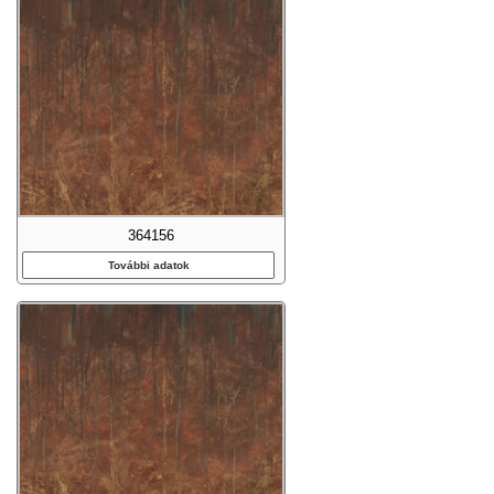
364156
További adatok