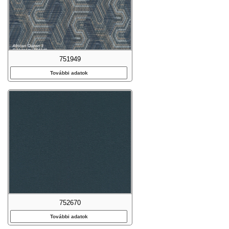
751949
További adatok
752670
További adatok