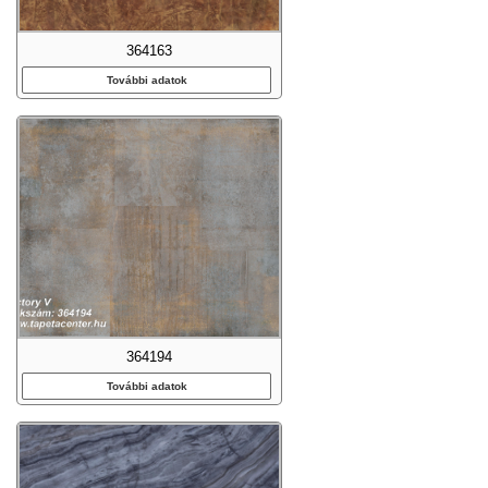
364163
További adatok
364194
További adatok