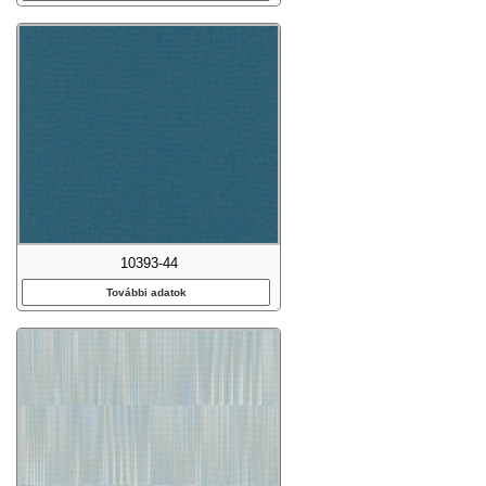
10393-44
További adatok