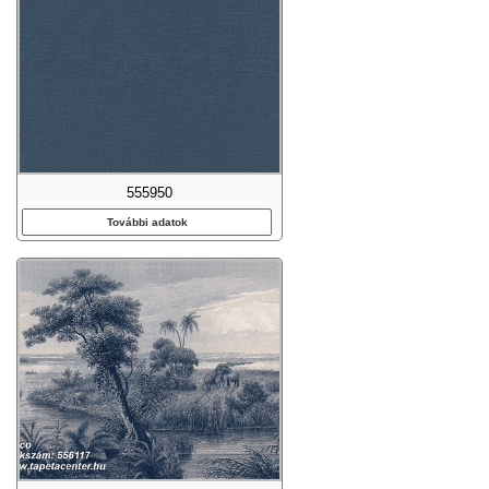
555950
További adatok