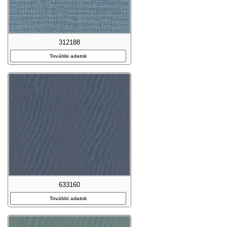
312188
További adatok
633160
További adatok