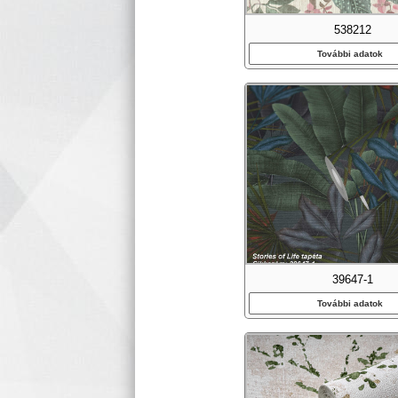
538212
További adatok
39647-1
További adatok