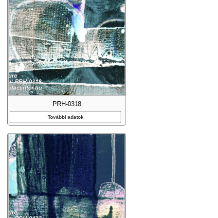
PRH-0318
További adatok