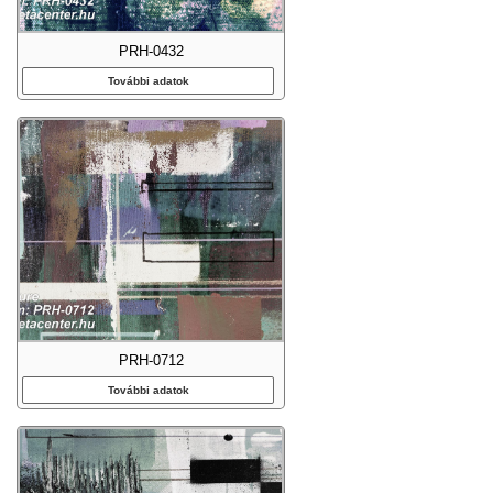
PRH-0432
További adatok
PRH-0712
További adatok