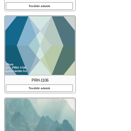
További adatok
PRH-1106
További adatok