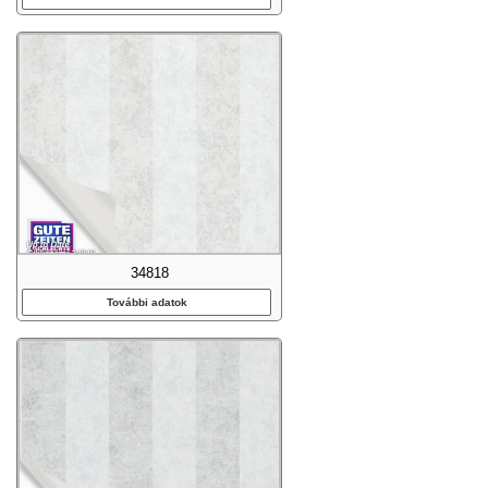
34818
További adatok