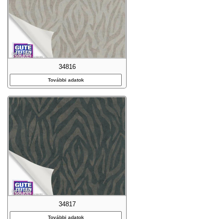
34816
További adatok
34817
További adatok