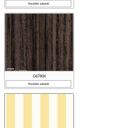
További adatok
G67804
További adatok