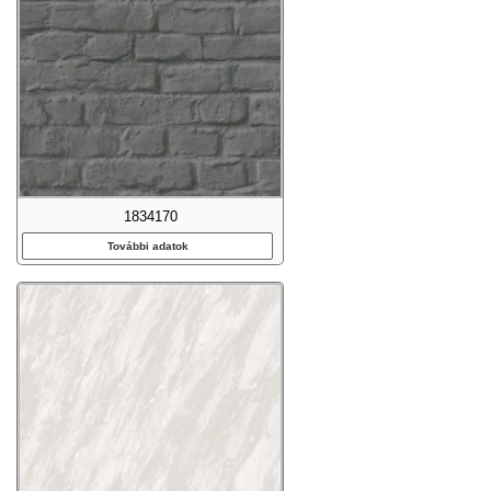
1834170
További adatok