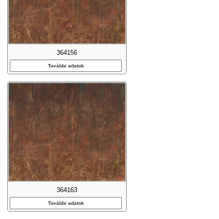
364156
További adatok
364163
További adatok