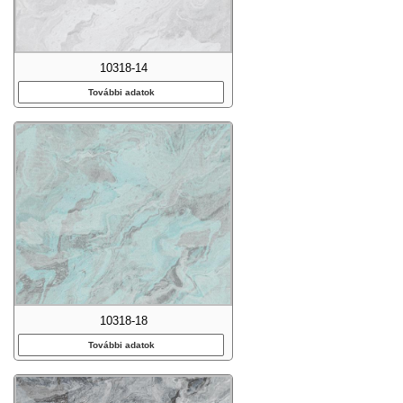
10318-14
További adatok
10318-18
További adatok