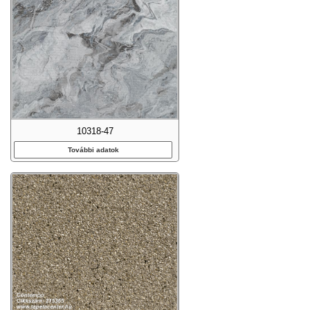
10318-47
További adatok