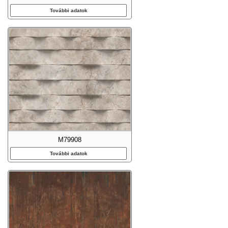
További adatok
M79908
További adatok