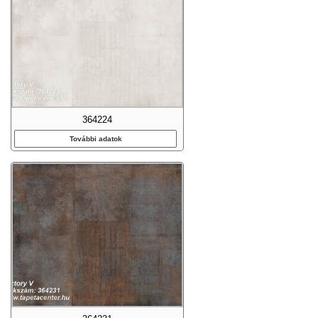
364224
További adatok