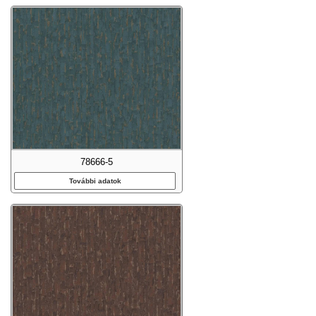
78666-5
További adatok