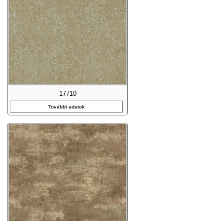
17710
További adatok