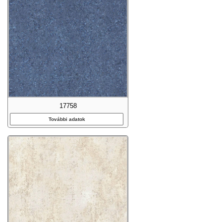
17758
További adatok