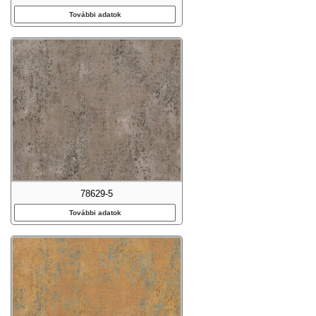
További adatok
78629-5
További adatok