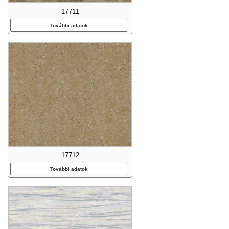
17711
További adatok
17712
További adatok