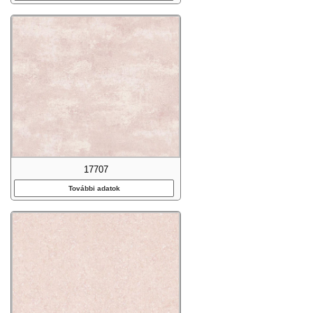
17707
További adatok