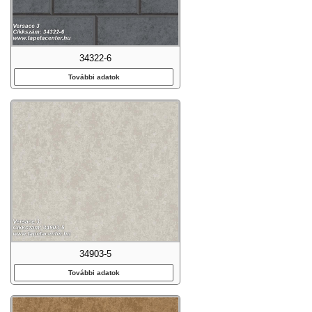
34322-6
További adatok
34903-5
További adatok