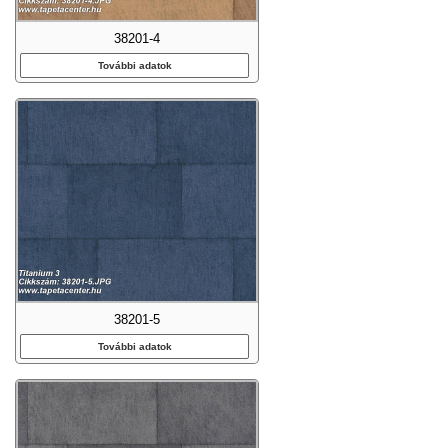
38201-4
További adatok
38201-5
További adatok