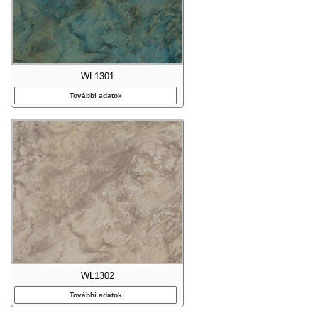
WL1301
További adatok
WL1302
További adatok