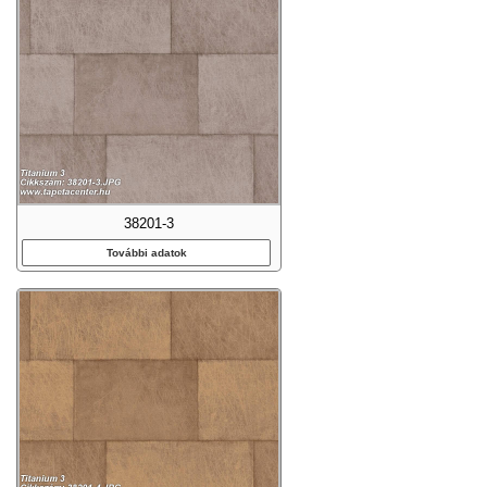
38201-3
További adatok