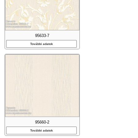
95633-7
További adatok
95660-2
További adatok