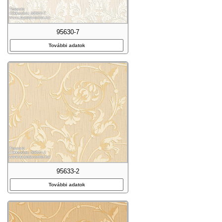
95630-7
További adatok
95633-2
További adatok