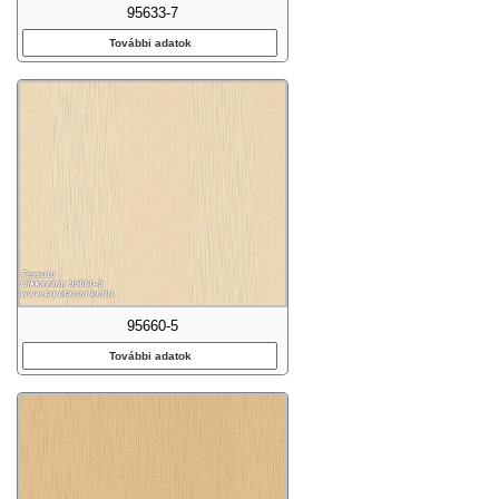
95633-7
További adatok
95660-5
További adatok