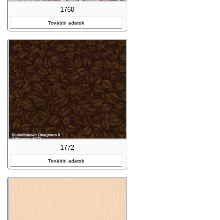
1760
További adatok
1772
További adatok