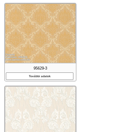
95629-3
További adatok