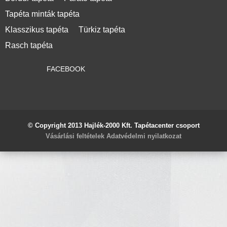
Tapéta minták tapéta
Klasszikus tapéta
Türkiz tapéta
Rasch tapéta
FACEBOOK
© Copyright 2013 Hajlék-2000 Kft. Tapétacenter csoport
Vásárlási feltételek
Adatvédelmi nyilatkozat